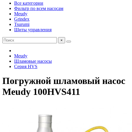
Все категории
Фильтр по всем насосам
Meudy
Grindex
Tsurumi
Щиты управления
×
Meudy
Шламовые насосы
Серия HVS
Погружной шламовый насос
Meudy 100HVS411