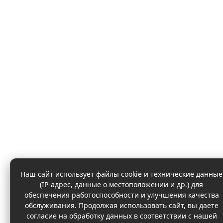
Наш сайт использует файлы cookie и технические данные
(IP-адрес, данные о местоположении и др.) для
обеспечения работоспособности и улучшения качества
обслуживания. Продолжая использовать сайт, вы даете
согласие на обработку данных в соответствии с нашей