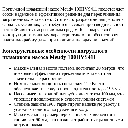
Погружной шламовый насос Meudy 100HVS411 представляет
собой надежное и эффективное решение для перекачивания
загрязненных жидкостей. Этот насос разработан для работы в
сложных условиях, где требуется высокая производительность
и устойчивость к агрессивным средам. Благодаря своей
конструкции и мощным характеристикам, он обеспечивает
надежную работу даже при наличии твердых включений.
Конструктивные особенности погружного
шламового насоса Meudy 100HVS411
Максимальная высота подъема достигает 20 метров, что
позволяет эффективно перекачивать жидкости на
значительные расстояния.
Номинальная мощность составляет 11 кВт, что
обеспечивает высокую производительность до 195 м³/ч.
Насос имеет выходной патрубок диаметром 100 мм, что
упрощает подключение к существующим системам.
Степень защиты IP68 гарантирует надежную работу в
условиях полного погружения в воду.
Максимальный размер перекачиваемых включений
составляет 90 мм, что позволяет работать с различными
видами шлама.