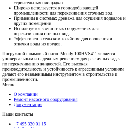
строительных площадках.
Широко используется в горнодобывающей
промышленности для перекачивания сточных вод.
Применим в системах дренажа для осушения подвалов и
других помещений.
Используется в очистных сооружениях для
перекачивания сточных вод.
Эффективен в сельском хозяйстве для орошения и
откачки воды из прудов.
Погружной шламовый насос Meudy 100HVS411 является
универсальным и надежным решением для различных задач
по перекачиванию жидкостей. Его высокая
производительность и устойчивость к агрессивным условиям
делают его незаменимым инструментом в строительстве и
промышленности.
Меню
О компании
Ремонт насосного оборудования
Документация
Наши контакты
+7 495 320 01 15