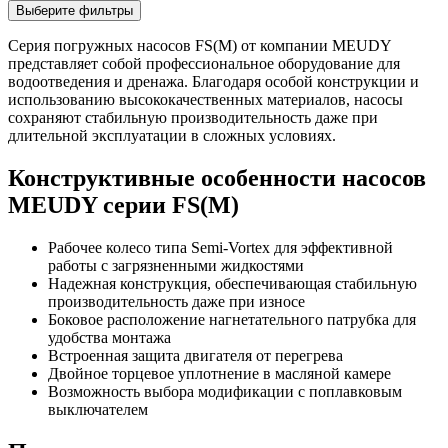
Выберите фильтры
Серия погружных насосов FS(M) от компании MEUDY
представляет собой профессиональное оборудование для
водоотведения и дренажа. Благодаря особой конструкции и
использованию высококачественных материалов, насосы
сохраняют стабильную производительность даже при
длительной эксплуатации в сложных условиях.
Конструктивные особенности насосов
MEUDY серии FS(M)
Рабочее колесо типа Semi-Vortex для эффективной
работы с загрязненными жидкостями
Надежная конструкция, обеспечивающая стабильную
производительность даже при износе
Боковое расположение нагнетательного патрубка для
удобства монтажа
Встроенная защита двигателя от перегрева
Двойное торцевое уплотнение в масляной камере
Возможность выбора модификации с поплавковым
выключателем