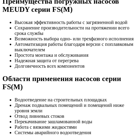
Преимущества погружных насосов
MEUDY серии FS(M)
Высокая эффективность работы с загрязненной водой
Сохранение производительности на протяжении всего
срока службы
Возможность выбора одно- или трехфазного исполнения
Автоматизация работы благодаря версии с поплавковым
выключателем
Простота монтажа и обслуживания
Надежная защита от перегрева
Долговечность всех компонентов
Области применения насосов серии
FS(M)
Водоотведение на строительных площадках
Дренаж подвальных помещений и помещений ниже
уровня земли
Отвод ливневых стоков
Перекачивание зашламованной воды
Работа с вязкими жидкостями
Системы аварийного водоотведения