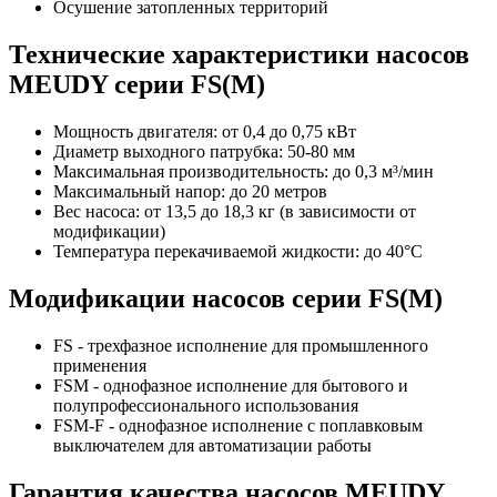
Осушение затопленных территорий
Технические характеристики насосов
MEUDY серии FS(M)
Мощность двигателя: от 0,4 до 0,75 кВт
Диаметр выходного патрубка: 50-80 мм
Максимальная производительность: до 0,3 м³/мин
Максимальный напор: до 20 метров
Вес насоса: от 13,5 до 18,3 кг (в зависимости от
модификации)
Температура перекачиваемой жидкости: до 40°C
Модификации насосов серии FS(M)
FS - трехфазное исполнение для промышленного
применения
FSM - однофазное исполнение для бытового и
полупрофессионального использования
FSM-F - однофазное исполнение с поплавковым
выключателем для автоматизации работы
Гарантия качества насосов MEUDY