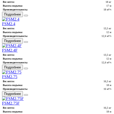
Вес нетто:
18 кг
Высота подъема:
17 м
Производительность:
18 м³/ч
Подробнее
FSM2.4
Вес нетто:
13,5 кг
Высота подъема:
12 м
Производительность:
12,6 м³/ч
Подробнее
FSM2.4F
Вес нетто:
13,5 кг
Высота подъема:
12 м
Производительность:
12,6 м³/ч
Подробнее
FSM2.75
Вес нетто:
16,5 кг
Высота подъема:
18 м
Производительность:
16 м³/ч
Подробнее
FSM2.75F
Вес нетто:
16,5 кг
Высота подъема:
18 м