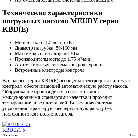
Технические характеристики
погружных насосов MEUDY серии
KBD(E)
Мощность: от 1,5 до 5,5 кВт
Диаметр патрубка: 50-100 мм
Максимальный напор: до 30 м
Производительность: до 1,75 м³/мин
Автоматическая система контроля уровня
Встроенные электроды контроля
Все насосы серии KBD(E) оснащены электродной системой
контроля, обеспечивающей автоматическую работу насоса.
Оборудование производится в соответствии с
международными стандартами качества и проходит
тестирование перед поставкой. Встроенная система
управления гарантирует бесперебойную работу без
постоянного контроля оператора.
KBDE21.5
Вес нетто:
43 кг