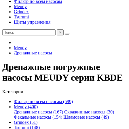
Фильтр по всем насосам
Meudy
Grindex
Tsurumi
Щиты управления
×
Meudy
Дренажные насосы
Дренажные погружные
насосы MEUDY серии KBDE
Категории
Фильтр по всем насосам (599)
Meudy (400)
Дренажные насосы (167)
Скважинные насосы (30)
Фекальные насосы (154)
Шламовые насосы (49)
Grindex (51)
Tsurumi (148)