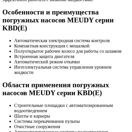
Особенности и преимущества
погружных насосов MEUDY серии
KBD(E)
Автоматическая электродная система контроля
Компактная конструкция с мешалкой
Полуоткрытое рабочее колесо для работы со шламом
Встроенная защита двигателя
Автоматический режим откачки
Интеллектуальная система управления уровнем
жидкости
Области применения погружных
насосов MEUDY серии KBD(E)
Строительные площадки с автоматизированным
водоотведением
Шахты и карьеры
Системы перекачивания пульпы
Очистные сооружения
Автоматизированные системы водоотведения